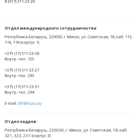
8 (017) 311-23-26
Отдел международного сотрудничества:
Республика Беларусь, 220030, г. Минск, ул. Советская, 18, каб. 113,
116, 118 (корпус 1)
+375 (17) 311-23-28
Внутр. тел.: 125
+375 (17) 311-23-27
Внутр. тел.: 293
+375 (17) 311-23-31
Внутр. тел.: 294
E-mail:
dfr@bspu.by
Отдел кадров:
Республика Беларусь, 220030, г. Минск, ул. Советская, 18, каб.
321, 323, 231 (корпус 3)