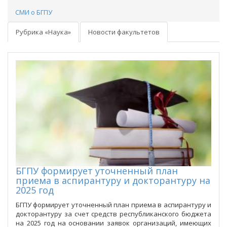
СМИ о БГПУ
Рубрика «Наука»
Новости факультетов
БГПУ формирует уточненный план
приема в аспирантуру и докторантуру на
2025 год
БГПУ формирует уточненный план приема в аспирантуру и
докторантуру за счет средств республиканского бюджета
на 2025 год на основании заявок организаций, имеющих