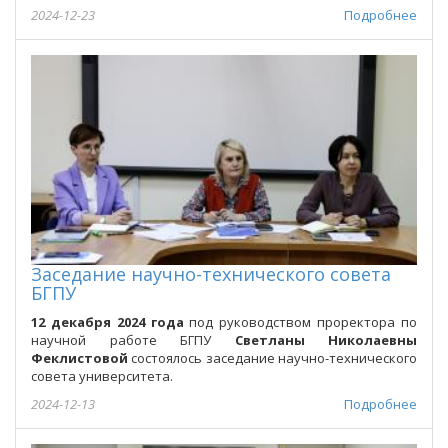
2024-12-23
Подробнее
Заседание научно-технического совета
БГПУ
12 декабря 2024 года
под руководством проректора по
научной работе БГПУ
Светланы Николаевны
Феклистовой
состоялось заседание научно-технического
совета университета.
2024-12-13
Подробнее