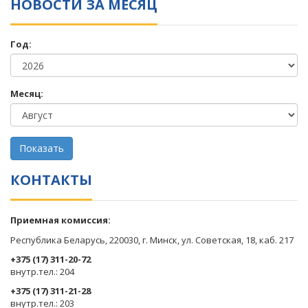
НОВОСТИ ЗА МЕСЯЦ
Год:
Месяц:
КОНТАКТЫ
Приемная комиссия:
Республика Беларусь, 220030, г. Минск, ул. Советская, 18, каб. 217
+375 (17) 311-20-72
​внутр.тел.: 204
+375 (17) 311-21-28
​внутр.тел.: 203