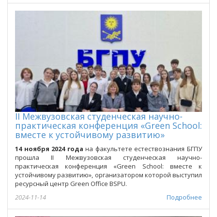
II Межвузовская студенческая научно-
практическая конференция «Green School:
вместе к устойчивому развитию»
14 ноября 2024 года
на факультете естествознания БГПУ
прошла II Межвузовская студенческая научно-
практическая конференция «Green School: вместе к
устойчивому развитию», организатором которой выступил
ресурсный центр Green Office BSPU.
2024-11-14
Подробнее