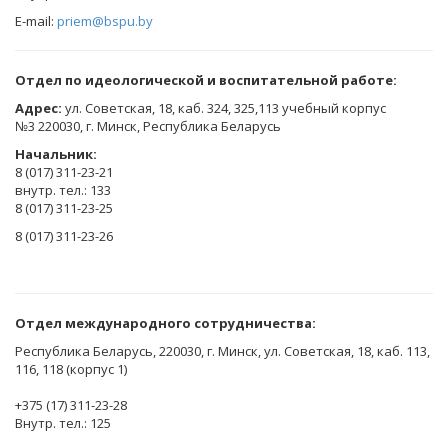
E-mail:
priem@bspu.by
Отдел по идеологической и воспитательной работе:
Адрес:
ул. Советская, 18, каб. 324, 325,113 учебный корпус
№3 220030, г. Минск, Республика Беларусь
Начальник:
8 (017) 311-23-21
внутр. тел.: 133
8 (017) 311-23-25
8 (017) 311-23-26
Отдел международного сотрудничества:
Республика Беларусь, 220030, г. Минск, ул. Советская, 18, каб. 113,
116, 118 (корпус 1)
+375 (17) 311-23-28
Внутр. тел.: 125