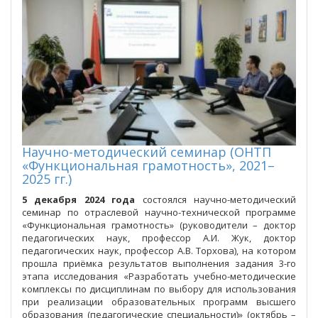
Научно-методический семинар (ОНТП
«Функциональная грамотность», 2021–
2025 гг.)
5 декабря 2024 года
состоялся научно-методический
семинар по отраслевой научно-технической программе
«Функциональная грамотность» (руководители – доктор
педагогических наук, профессор А.И. Жук, доктор
педагогических наук, профессор А.В. Торхова), на котором
прошла приёмка результатов выполнения задания 3-го
этапа исследования «Разработать учебно-методические
комплексы по дисциплинам по выбору для использования
при реализации образовательных программ высшего
образования (педагогические специальности)» (октябрь –