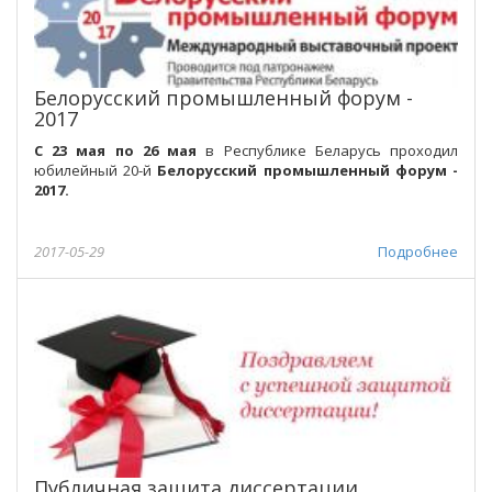
Белорусский промышленный форум -
2017
С 23 мая по 26 мая
в Республике Беларусь проходил
юбилейный 20-й
Белорусский промышленный форум -
2017.
2017-05-29
Подробнее
Публичная защита диссертации