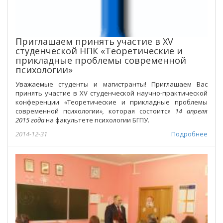
Приглашаем принять участие в XV
студенческой НПК «Теоретические и
прикладные проблемы современной
психологии»
Уважаемые студенты и магистранты! Приглашаем Вас
принять участие в XV студенческой научно-практической
конференции
«
Теоретические и прикладные проблемы
современной психологии
»,
которая состоится
14 апреля
2015 года
на факультете психологии БГПУ.
2014-12-31
Подробнее