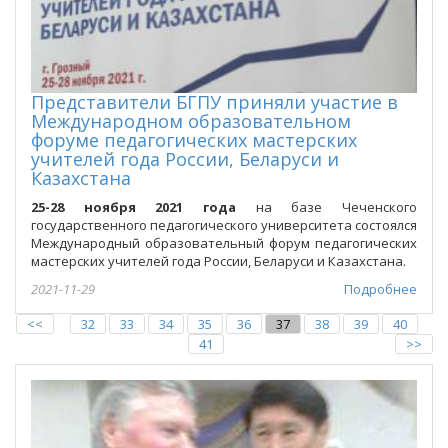
Представители БГПУ приняли участие в
Международном образовательном
форуме педагогических мастерских
учителей года России, Беларуси и
Казахстана
25-28 ноября 2021 года
на базе Чеченского
государственного педагогического университета состоялся
Международный образовательный форум педагогических
мастерских учителей года России, Беларуси и Казахстана.
2021-11-29
Подробнее
<<
32
33
34
35
36
37
38
39
40
41
>>