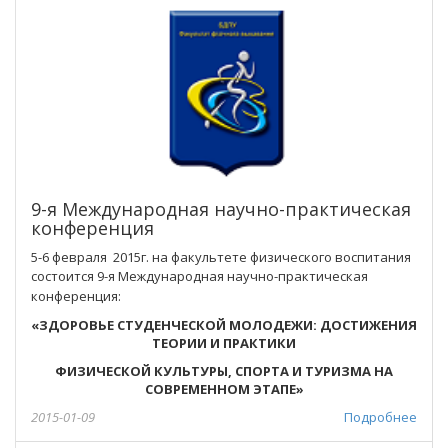
9-я Международная научно-практическая
конференция
5-6 февраля 2015г. на факультете физического воспитания
состоится
9-я Международная научно-практическая
конференция:
«ЗДОРОВЬЕ СТУДЕНЧЕСКОЙ МОЛОДЕЖИ: ДОСТИЖЕНИЯ
ТЕОРИИ И ПРАКТИКИ
ФИЗИЧЕСКОЙ КУЛЬТУРЫ, СПОРТА И ТУРИЗМА НА
СОВРЕМЕННОМ ЭТАПЕ»
2015-01-09
Подробнее