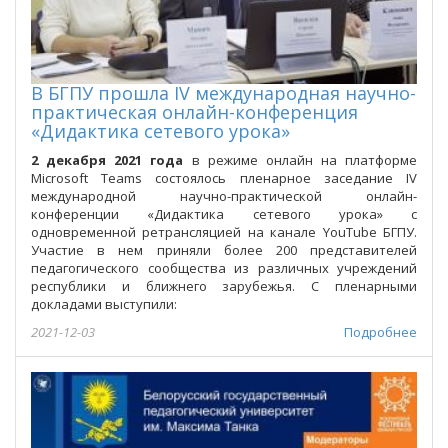
В БГПУ прошла IV международная научно-
практическая онлайн-конференция
«Дидактика сетевого урока»
2 декабря
2021 года
в режиме онлайн на платформе
Microsoft Teams состоялось пленарное заседание IV
международной научно-практической онлайн-
конференции «Дидактика сетевого урока» с
одновременной ретрансляцией на канале YouTube БГПУ.
Участие в нем приняли более 200 представителей
педагогического сообщества из различных учреждений
республики и ближнего зарубежья. С пленарными
докладами выступили:
2021-12-03
Подробнее