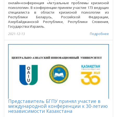
онлайн-конференция «Актуальные проблемы кризисной
психологии». В конференции приняли участие 173 ведущих
специалиста в области кризисной психологии из
Республики Беларусь, Российской Федерации,
Азербайджанской Республики, Республики Словения,
Государства Израиль.
2021-12-13
Подробнее
Представитель БГПУ принял участие в
международной конференции к 30-летию
независимости Казахстана