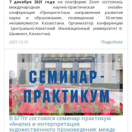
7 декабря
2021 года
на платформе Zoom состоялась
международная научно-практическая онлайн-
конференция «Приоритетные направления развития
науки и образования», посвященная 30-летию
независимости Казахстана. Организатор конференции
Центрально-Азиатский Инновационный университет (г.
Шымкент, Казахстан).
2021-12-10
Подробнее
В БГПУ состоялся семинар-практикум
«Анализ и интерпретация
художественного произведения: между