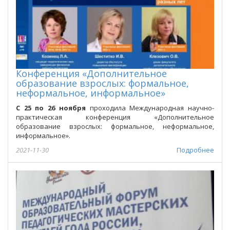
Конференция «Дополнительное
образование взрослых: формальное,
неформальное, информальное»
С 25 по 26 ноября
проходила Международная научно-
практическая конференция «Дополнительное
образование взрослых: формальное, неформальное,
информальное».
2021-11-30
Подробнее