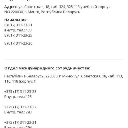
Адрес:
ул. Советская, 18, каб. 324, 325,113 учебный корпус
№3 220030, г. Минск, Республика Беларусь
Начальник:
8 (017) 311-23-21
внутр. тел.: 133
8 (017) 311-23-25
8 (017) 311-23-26
Отдел международного сотрудничества:
Республика Беларусь, 220030, г. Минск, ул. Советская, 18, каб. 113,
116, 118 (корпус 1)
+375 (17) 311-23-28
Внутр. тел.: 125
+375 (17) 311-23-27
Внутр. тел.: 293
+375 (17) 311-23-31
Внутр. тел.: 294