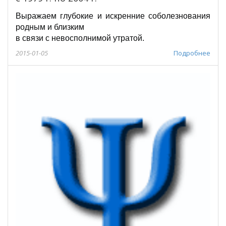
Выражаем глубокие и искренние соболезнования
родным и близким
в связи с невосполнимой утратой.
2015-01-05
Подробнее