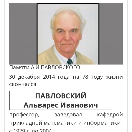
Памяти А.И.ПАВЛОВСКОГО
30 декабря 2014 года на 78 году жизни
скончался
ПАВЛОВСКИЙ
Альварес Иванович
профессор,
заведовал кафедрой
прикладной математики
и информатики
с 1979 г. по 2004 г.