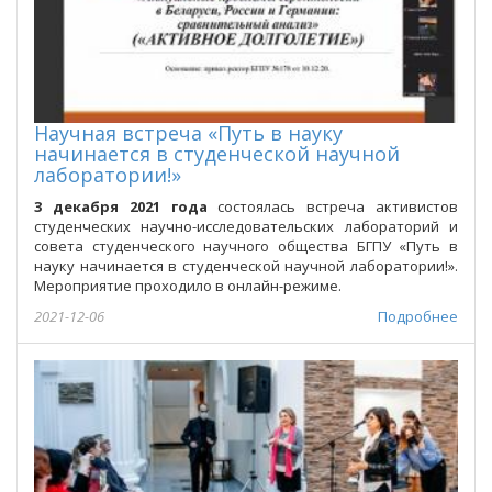
Научная встреча «Путь в науку
начинается в студенческой научной
лаборатории!»
3 декабря 2021 года
состоялась встреча активистов
студенческих научно-исследовательских лабораторий и
совета студенческого научного общества БГПУ «Путь в
науку начинается в студенческой научной лаборатории!».
Мероприятие проходило в онлайн-режиме.
2021-12-06
Подробнее