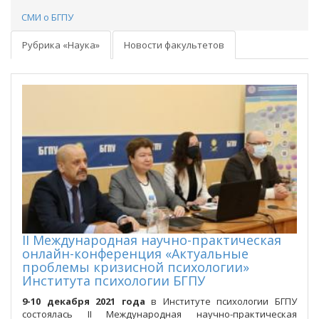
СМИ о БГПУ
Рубрика «Наука»
Новости факультетов
II Международная научно-практическая
онлайн-конференция «Актуальные
проблемы кризисной психологии»
Института психологии БГПУ
9-10 декабря 2021 года
в Институте психологии БГПУ
состоялась II Международная научно-практическая