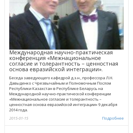
Международная научно-практическая
конференция «Межнациональное
согласие и толерантность – ценностная
основа евразийской интеграции».
Беседа заведующего кафедрой д.э.н., профессора Л.Н.
Давыденко с Чрезвычайным и Полномочным Послом
Республики Казахстан в Республике Беларусь на
Международной научно-практической конференции
«Межнациональное согласие и толерантность –
ценностная основа евразийской интеграции» 9 декабря
2014 года.
2015-01-15
Подробнее