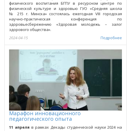
физического воспитания БГПУ в ресурсном центре по
физической культуре и здоровью ГУО «Средняя школа
№ 215 г. Минска» состоялась ежегодная VIII городская
научно-практическая конференция по
здоровьесбережению «Здоровая молодежь – залог
здорового общества».
2024-04-15
Подробнее
Марафон инновационного
педагогического опыта
11 апреля
в рамках Декады студенческой науки 2024 на