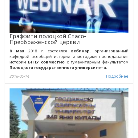
Граффити полоцкой Спасо-
Преображенской церкви
8 мая
2018 г. состоялся
вебинар
, организованный
кафедрой всеобщей истории и методики преподавания
истории
БГПУ
совместно
с гуманитарным факультетом
Полоцкого государственного университета
.
2018-05-14
Подробнее