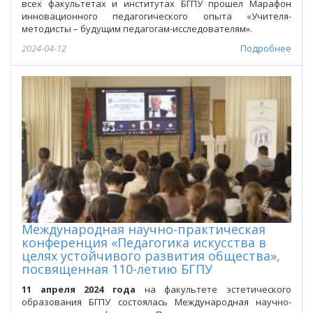
всех факультетах и институтах БГПУ прошел Марафон
инновационного педагогического опыта «Учителя-
методисты – будущим педагогам-исследователям».
2024-04-12
Подробнее
Международная научно-практическая
конференция «Педагогика искусства в
целях устойчивого развития общества»,
посвященная 110-летию БГПУ
11 апреля 2024 года
на факультете эстетического
образования БГПУ состоялась Международная научно-