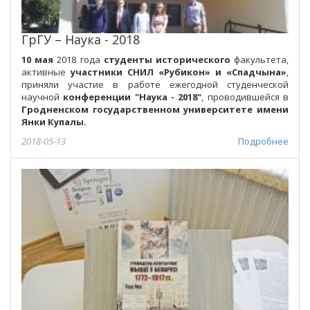
ГрГУ – Наука - 2018
10 мая
2018 года
студенты исторического
факультета,
активные
участники СНИЛ «Рубикон» и «Спадчына»
,
приняли участие в работе ежегодной студенческой
научной
конференции "Наука - 2018"
, проводившейся в
Гродненском государственном университете имени
Янки Купалы.
2018-05-13
Подробнее