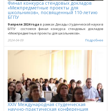
Финал конкурса стендовых докладов
«Межпредметные проекты для
школьников», посвященный 110-летию
БГПУ
9 апреля 2024 года
в рамках Декады студенческой науки в
БГПУ состоялся финал конкурса стендовых докладов
«Межпредметные проекты для школьников».
2024-04-09
Подробнее
XXIV Международная студенческая
научно-практическая конференция