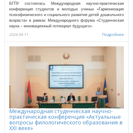
БГПУ состоялась Международная научно-практическая
конференция студентов и молодых ученых «Гармонизация
психофизического и социального развития детей дошкольного
возраста» в рамках Международного форума «Студенческая
наука – инновационный потенциал будущего».
2024-04-11
Подробнее
Международная студенческая научно-
практическая конференция «Актуальные
вопросы филологического образования в
XXI веке»