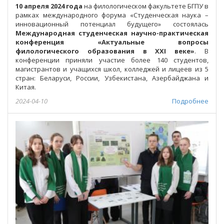
10 апреля 2024 года
на филологическом факультете БГПУ в
рамках международного форума «Студенческая наука –
инновационный потенциал будущего» состоялась
Международная студенческая научно-практическая
конференция «Актуальные вопросы
филологического образования в ХХI веке»
. В
конференции приняли участие более 140 студентов,
магистрантов и учащихся школ, колледжей и лицеев из 5
стран: Беларуси, России, Узбекистана, Азербайджана и
Китая.
2024-04-10
Подробнее