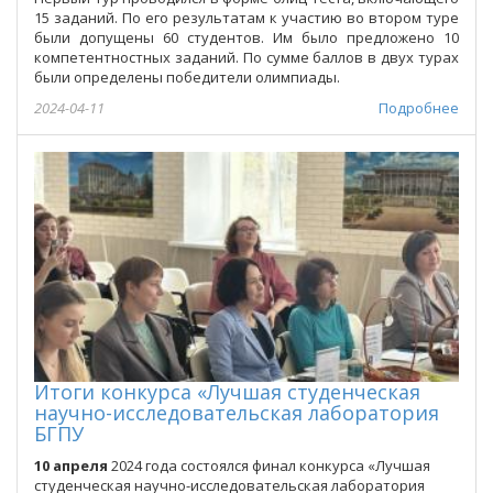
15 заданий. По его результатам к участию во втором туре
были допущены 60 студентов. Им было предложено 10
компетентностных заданий. По сумме баллов в двух турах
были определены победители олимпиады.
2024-04-11
Подробнее
Итоги конкурса «Лучшая студенческая
научно-исследовательская лаборатория
БГПУ
10 апреля
2024 года состоялся финал конкурса «Лучшая
студенческая научно-исследовательская лаборатория