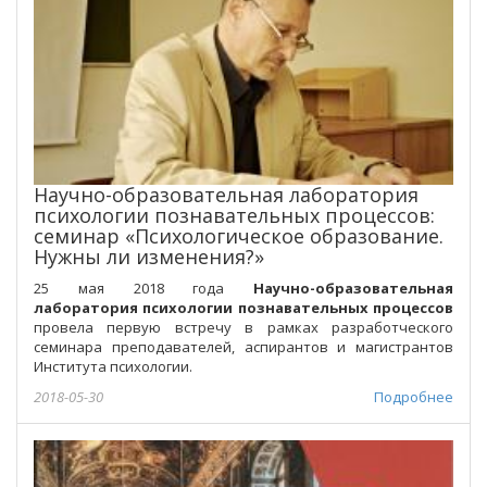
Научно-образовательная лаборатория
психологии познавательных процессов:
семинар «Психологическое образование.
Нужны ли изменения?»
25 мая 2018 года
Научно-образовательная
лаборатория психологии познавательных процессов
провела первую встречу в рамках разработческого
семинара преподавателей, аспирантов и магистрантов
Института психологии.
2018-05-30
Подробнее