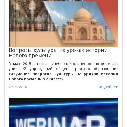
Вопросы культуры на уроках истории
Нового времени
В
мае
2018 г. вышло учебно-методическое пособие для
учителей учреждений общего среднего образования
«
Изучение вопросов культуры на уроках истории
Нового времени в 7 классе
»
.
2018-05-16
Подробнее