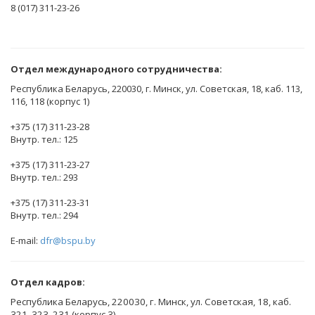
8 (017) 311-23-26
Отдел международного сотрудничества:
Республика Беларусь, 220030, г. Минск, ул. Советская, 18, каб. 113,
116, 118 (корпус 1)
+375 (17) 311-23-28
Внутр. тел.: 125
+375 (17) 311-23-27
Внутр. тел.: 293
+375 (17) 311-23-31
Внутр. тел.: 294
E-mail:
dfr@bspu.by
Отдел кадров:
Республика Беларусь, 220030, г. Минск, ул. Советская, 18, каб.
321, 323, 231 (корпус 3)