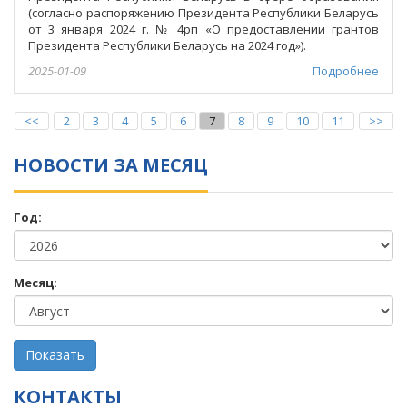
(согласно распоряжению Президента Республики Беларусь
от 3 января 2024 г. № 4рп «О предоставлении грантов
Президента Республики Беларусь на 2024 год»).
2025-01-09
Подробнее
<<
2
3
4
5
6
7
8
9
10
11
>>
НОВОСТИ ЗА МЕСЯЦ
Год:
Месяц:
КОНТАКТЫ