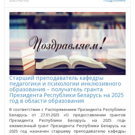
2025-02-03
Подробнее
Старший преподаватель кафедры
педагогики и психологии инклюзивного
образования – получатель гранта
Президента Республики Беларусь на 2025
год в области образования
В соответствии с Распоряжением Президента Республики
Беларусь от 27.01.2025 «О предоставлении грантов
Президента Республики Беларусь на 2025 год»
ежемесячный грант Президента Республики Беларусь на
2025 год назначен старшему преподавателю кафедры