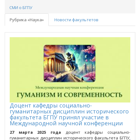
СМИ о БГПУ
Рубрика «Наука»
Новости факультетов
Доцент кафедры социально-
гуманитарных дисциплин исторического
факультета БГПУ принял участие в
Международной научной конференции
27 марта 2025 года
доцент кафедры социально-
гуманитарных дисциплин исторического факультета БГПУ,