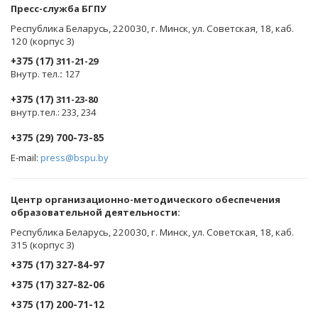
Пресс-служба БГПУ
Республика Беларусь, 220030, г. Минск, ул. Советская, 18, каб.
120 (корпус 3)
+375 (17)
311-21-29
Внутр. тел.
:
127
+375 (17)
311-23-80
внутр.тел.: 233, 234
+375 (29) 700-73-85
E-mail:
press@bspu.by
Центр организационно-методического обеспечения
образовательной деятельности
:
Республика Беларусь, 220030, г. Минск, ул. Советская, 18, каб.
315 (корпус 3)
+375 (17) 327-84-97
+375 (17) 327-82-06
+375 (17) 200-71-12