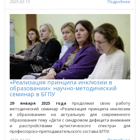
2025-02-13
Подробнее
«Реализация принципа инклюзии в
образовании»: научно-методический
семинар в БГПУ
29 января 2025 года
продолжил свою работу
методический семинар «Реализация принципа инклюзии
в образовании» на актуальную для современного
образования тему «Дети с синдромом дефицита внимания
и расстройствами аутистического спектра» для
профессорско-преподавательского состава БГПУ.