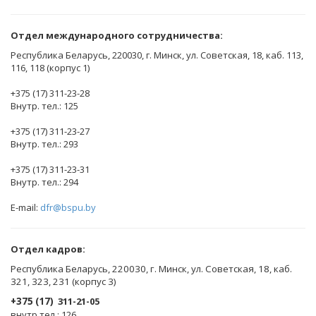
Отдел международного сотрудничества:
Республика Беларусь, 220030, г. Минск, ул. Советская, 18, каб. 113,
116, 118 (корпус 1)
+375 (17) 311-23-28
Внутр. тел.: 125
+375 (17) 311-23-27
Внутр. тел.: 293
+375 (17) 311-23-31
Внутр. тел.: 294
E-mail:
dfr@bspu.by
Отдел кадров:
Республика Беларусь, 220030, г. Минск, ул. Советская, 18, каб.
321, 323, 231 (корпус 3)
+375 (17)
311-21-05
внутр.тел.: 126