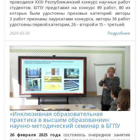
проводился XXXI Республиканский конкурс научных работ
студентов. БГПУ представил на конкурс 89 работ, 80 из
которых были удостоены призовых категорий: авторы
3 работ признаны лауреатами конкурса, авторы 36 работ
удостоены первой категории, 26 – второй и 15 – третьей.
2025-03-20
Подробнее
«Инклюзивная образовательная
практика в высшем образовании»:
научно-методический семинар в БГПУ
26 февраля 2025 года
состоялось очередное занятие