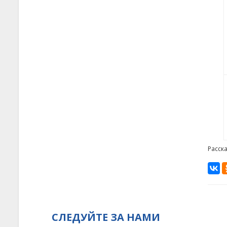
Расск
СЛЕДУЙТЕ ЗА НАМИ