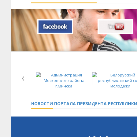
НОВОСТИ
ПОРТАЛА ПРЕЗИДЕНТА РЕСПУБЛИКИ