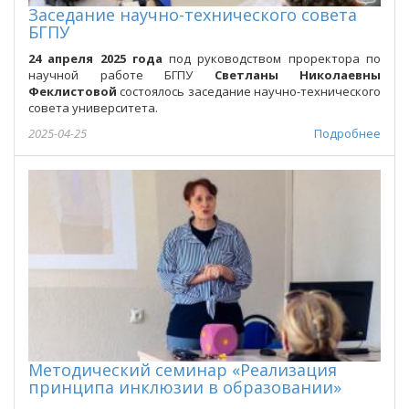
Заседание научно-технического совета
БГПУ
24 апреля 2025 года
под руководством проректора по
научной работе БГПУ
Светланы Николаевны
Феклистовой
состоялось заседание научно-технического
совета университета.
2025-04-25
Подробнее
Методический семинар «Реализация
принципа инклюзии в образовании»