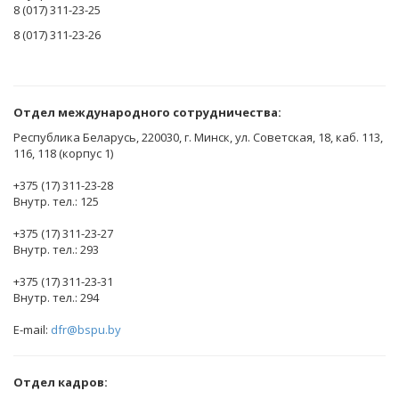
8 (017) 311-23-25
8 (017) 311-23-26
Отдел международного сотрудничества:
Республика Беларусь, 220030, г. Минск, ул. Советская, 18, каб. 113,
116, 118 (корпус 1)
+375 (17) 311-23-28
Внутр. тел.: 125
+375 (17) 311-23-27
Внутр. тел.: 293
+375 (17) 311-23-31
Внутр. тел.: 294
E-mail:
dfr@bspu.by
Отдел кадров: