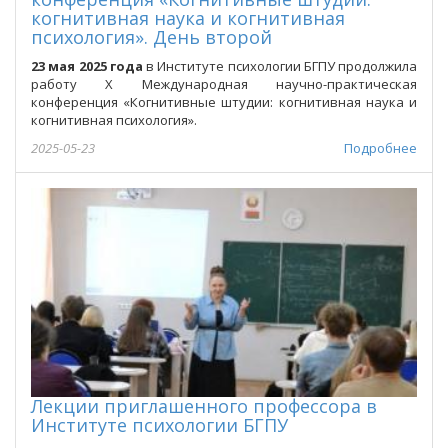
когнитивная наука и когнитивная
психология». День второй
23 мая 2025 года
в Институте психологии БГПУ продолжила
работу Х Международная научно-практическая
конференция «Когнитивные штудии: когнитивная наука и
когнитивная психология».
2025-05-23
Подробнее
Лекции приглашенного профессора в
Институте психологии БГПУ