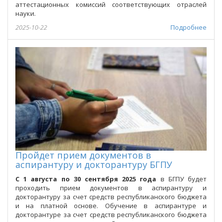
аттестационных комиссий соответствующих отраслей
науки.
2025-10-22
Подробнее
Пройдет прием документов в
аспирантуру и докторантуру БГПУ
С 1 августа по 30 сентября 2025 года
в БГПУ будет
проходить прием документов в аспирантуру и
докторантуру за счет средств республиканского бюджета
и на платной основе. Обучение в аспирантуре и
докторантуре за счет средств республиканского бюджета