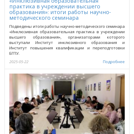
«Инклюзивная образовательная
практика в учреждении высшего
образования»: итоги работы научно-
методического семинара
Подведены итоги работы научно-методического семинара
«Инклюзивная образовательная практика в учреждении
высшего образования», организаторами которого
выступали Институт инклюзивного образования и
Институт повышения квалификации и переподготовки
БГПУ.
2025-05-22
Подробнее