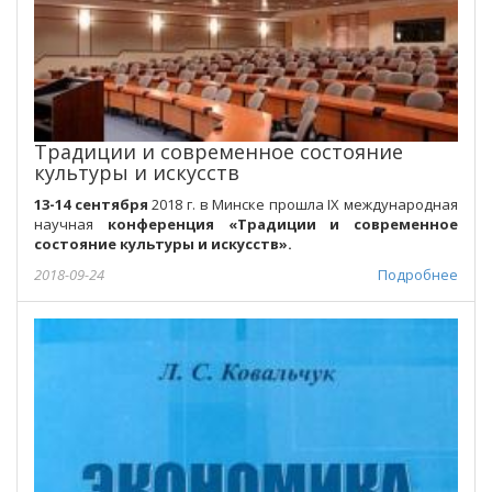
Традиции и современное состояние
культуры и искусств
13-14
сентября
2018 г. в Минске прошла IХ международная
научная
конференция
«Традиции и современное
состояние культуры и искусств».
2018-09-24
Подробнее