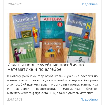
2018-09-30
Подробнее
Изданы новые учебные пособия по
математике и по алгебре
К новому учебному году опубликованы учебные пособия по
математике и по алгебре для учителей и учащихся. Авторами
этих пособий являются доцент и аспирант кафедры математики
и методики преподавания математики физико-
математического факультета БГПУ, а также учитель-методист.
2018-09-28
Подробнее