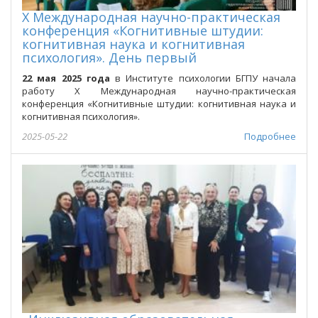
Х Международная научно-практическая
конференция «Когнитивные штудии:
когнитивная наука и когнитивная
психология». День первый
22 мая 2025 года
в Институте психологии БГПУ начала
работу Х Международная научно-практическая
конференция «Когнитивные штудии: когнитивная наука и
когнитивная психология».
2025-05-22
Подробнее