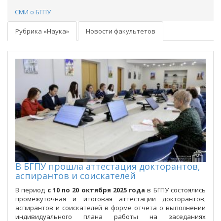
СМИ о БГПУ
Рубрика «Наука»
Новости факультетов
В БГПУ прошла аттестация докторантов,
аспирантов и соискателей
В период
с 10 по 20 октября 2025 года
в БГПУ состоялись
промежуточная и итоговая аттестации докторантов,
аспирантов и соискателей в форме отчета о выполнении
индивидуального плана работы на заседаниях