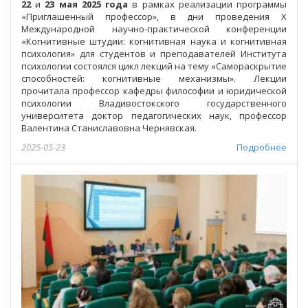
22
и
23 мая 2025 года
в рамках реализации программы
«Приглашенный профессор», в дни проведения Х
Международной научно-практической конференции
«Когнитивные штудии: когнитивная наука и когнитивная
психология» для студентов и преподавателей Института
психологии состоялся цикл лекций на тему «Самораскрытие
способностей: когнитивные механизмы». Лекции
прочитала профессор кафедры философии и юридической
психологии Владивостокского государственного
университета доктор педагогических наук, профессор
Валентина Станиславовна Чернявская.
2025-05-23
Подробнее