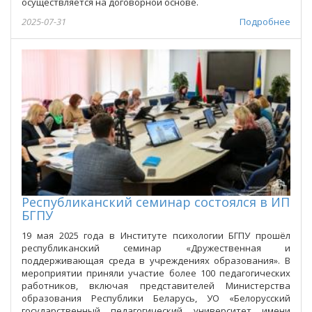
осуществляется на договорной основе.
2025-07-31
Подробнее
Республиканский семинар состоялся в ИП
БГПУ
19 мая 2025 года в Институте психологии БГПУ прошёл
республиканский семинар «Дружественная и
поддерживающая среда в учреждениях образования». В
мероприятии приняли участие более 100 педагогических
работников, включая представителей Министерства
образования Республики Беларусь, УО «Белорусский
государственный педагогический университет имени