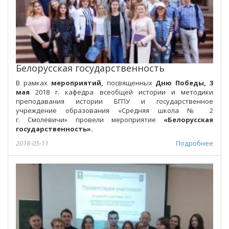
Белорусская государственность
В рамках
мероприятий,
посвященных
Дню Победы, 3
мая
2018 г. кафедра всеобщей истории и методики
преподавания истории БГПУ и государственное
учреждение образования «Средняя школа № 2
г. Смолевичи» провели мероприятие
«Белорусская
государственность».
2018-05-11
Подробнее