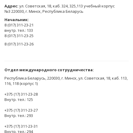
Адрес:
ул. Советская, 18, каб. 324, 325,113 учебный корпус
№3 220030, г. Минск, Республика Беларусь
Начальник:
8 (017) 311-23-21
внутр. тел.: 133
8 (017) 311-23-25
8 (017) 311-23-26
Отдел международного сотрудничества:
Республика Беларусь, 220030, г. Минск, ул. Советская, 18, каб. 113,
116, 118 (корпус 1)
+375 (17) 311-23-28
Внутр. тел.: 125
+375 (17) 311-23-27
Внутр. тел.: 293
+375 (17) 311-23-31
Внутр. тел.: 294