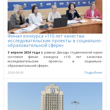
Финал конкурса «110 лет качества:
исследовательские проекты в социально-
образовательной сфере»
3 апреля
2024 года
в рамках Декады студенческой науки
состоялся финал конкурса «110 лет качества:
исследовательские проекты в социально-
образовательной сфере».
2024-04-04
Подробнее