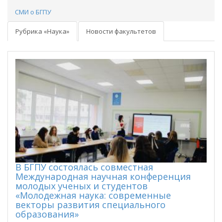
СМИ о БГПУ
Рубрика «Наука»
Новости факультетов
В БГПУ состоялась совместная
Международная научная конференция
молодых ученых и студентов
«Молодежная наука: современные
векторы развития специального
образования»