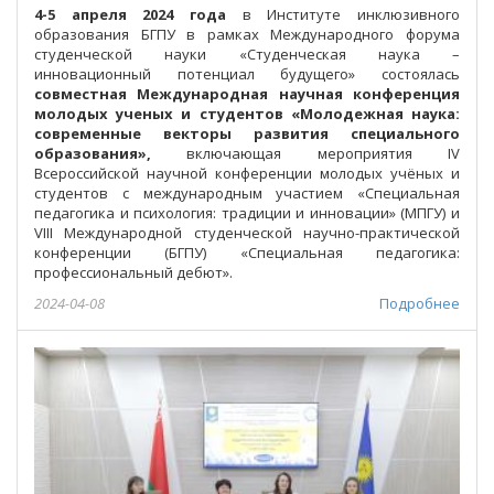
4-5 апреля 2024 года
в Институте инклюзивного
образования БГПУ в рамках Международного форума
студенческой науки «Студенческая наука –
инновационный потенциал будущего» состоялась
совместная Международная научная конференция
молодых ученых и студентов «Молодежная наука:
современные векторы развития специального
образования»,
включающая мероприятия IV
Всероссийской научной конференции молодых учёных и
студентов с международным участием «Специальная
педагогика и психология: традиции и инновации» (МПГУ) и
VIII Международной студенческой научно-практической
конференции (БГПУ) «Специальная педагогика:
профессиональный дебют».
2024-04-08
Подробнее