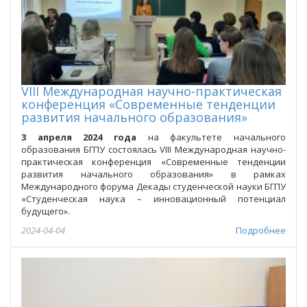
VIII Международная научно-практическая
конференция «Современные тенденции
развития начального образования»
3 апреля 2024 года
на факультете начального
образования БГПУ состоялась VIII Международная научно-
практическая конференция «Современные тенденции
развития начального образования» в рамках
Международного форума Декады студенческой науки БГПУ
«Студенческая наука – инновационный потенциал
будущего».
2024-04-04
Подробнее