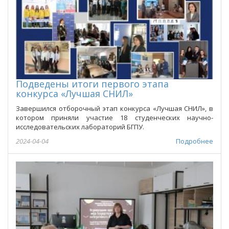
Подведены итоги первого этапа
конкурса «Лучшая СНИЛ»
Завершился отборочный этап конкурса «Лучшая СНИЛ», в
котором приняли участие 18 студенческих научно-
исследовательских лабораторий БГПУ.
2024-04-04
Подробнее