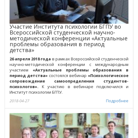
Участие Института психологии БГПУ во
Всероссийской студенческой научно-
методической конференции «Актуальные
проблемы образования в период
детства»
26 апреля 2018 года
в рамках Всероссийской студенческой
научно-методической конференции с международным
участием
«Актуальные проблемы образования в
период детства»
состоялся вебинар
«
Психологическое
сопровождение самоопределения студентов-
психологов
».
К участию в вебинаре подключился и
Институт психологии БГПУ.
2018-04-27
Подробнее