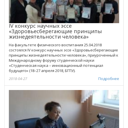
IV конкурс научных эссе
«Здоровьесберегающие принципы
жизнедеятельности человека»
На факультете физического воспитания 25.04.2018
состоялся IV конкурс научных эссе «Здоровьесберегающие
принципы жизнедеятельности человека», приуроченный к
Международному форуму студенческой науки
«Студенческая наука – инновационный потенциал
будущего» (18–27 апреля 2018, БГПУ).
2018-04-27
Подробнее