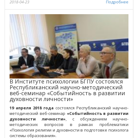
2018-04-23
Подробнее
В Институте психологии БГПУ состоялся
Республиканский научно-методический
веб-семинар «Событийность в развитии
духовности личности»
19 апреля 2018 года
состоялся Республиканский научно-
методический веб-семинар
«
Событийность в развитии
духовности личности
»
, с обсуждением научно-
методических вопросов в рамках проблематики
«Психология религии и духовности в подготовке психолога
системы образования».