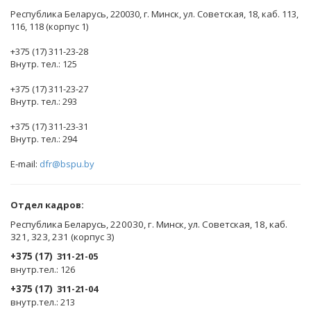
Республика Беларусь, 220030, г. Минск, ул. Советская, 18, каб. 113,
116, 118 (корпус 1)
+375 (17) 311-23-28
Внутр. тел.: 125
+375 (17) 311-23-27
Внутр. тел.: 293
+375 (17) 311-23-31
Внутр. тел.: 294
E-mail:
dfr@bspu.by
Отдел кадров:
Республика Беларусь, 220030, г. Минск, ул. Советская, 18, каб.
321, 323, 231 (корпус 3)
+375 (17)
311-21-05
внутр.тел.: 126
+375 (17)
311-21-04
внутр.тел.: 213