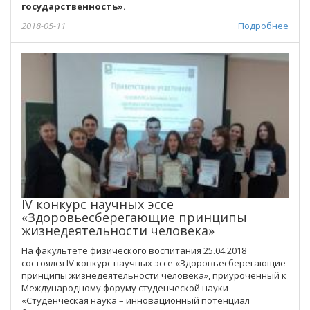
государственность».
2018-05-11
Подробнее
IV конкурс научных эссе
«Здоровьесберегающие принципы
жизнедеятельности человека»
На факультете физического воспитания 25.04.2018
состоялся IV конкурс научных эссе «Здоровьесберегающие
принципы жизнедеятельности человека», приуроченный к
Международному форуму студенческой науки
«Студенческая наука – инновационный потенциал