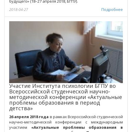
будущего» (18–27 апреля 2018, БГПУ).
2018-04-27
Подробнее
Участие Института психологии БГПУ во
Всероссийской студенческой научно-
методической конференции «Актуальные
проблемы образования в период
детства»
26 апреля 2018 года
в рамках Всероссийской студенческой
научно-методической конференции с международным
участием
«Актуальные проблемы образования в