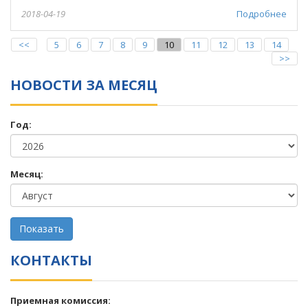
2018-04-19
Подробнее
<<
5
6
7
8
9
10
11
12
13
14
>>
НОВОСТИ ЗА МЕСЯЦ
Год:
Месяц:
КОНТАКТЫ
Приемная комиссия: